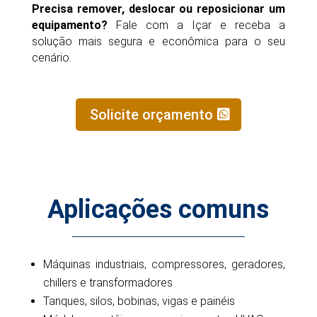
Precisa remover, deslocar ou reposicionar um
equipamento?
Fale com a Içar e receba a
solução mais segura e econômica para o seu
cenário.
Solicite orçamento
Aplicações comuns
Máquinas industriais, compressores, geradores,
chillers e transformadores
Tanques, silos, bobinas, vigas e painéis