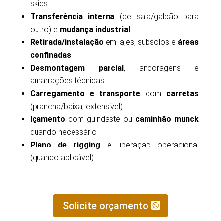
skids
Transferência interna
(de sala/galpão para
outro) e
mudança industrial
Retirada/instalação
em lajes, subsolos e
áreas
confinadas
Desmontagem parcial
, ancoragens e
amarrações técnicas
Carregamento e transporte
com
carretas
(prancha/baixa, extensível)
Içamento
com guindaste ou
caminhão munck
quando necessário
Plano de rigging
e liberação operacional
(quando aplicável)
Solicite orçamento