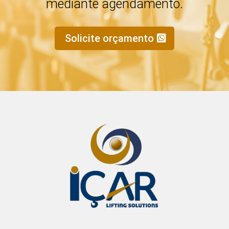
mediante agendamento.
Solicite orçamento